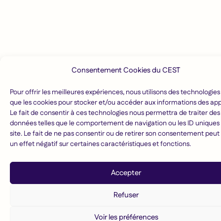
Consentement Cookies du CEST
Pour offrir les meilleures expériences, nous utilisons des technologies 
que les cookies pour stocker et/ou accéder aux informations des app
Le fait de consentir à ces technologies nous permettra de traiter des
données telles que le comportement de navigation ou les ID uniques 
site. Le fait de ne pas consentir ou de retirer son consentement peut
un effet négatif sur certaines caractéristiques et fonctions.
Accepter
Refuser
Voir les préférences