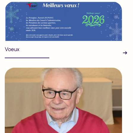
Voeux