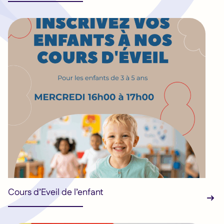
Cours d’Eveil de l’enfant