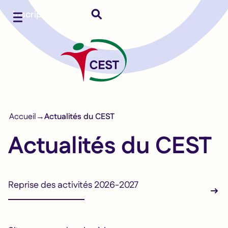
Inscription
Menu
Accueil
Actualités du CEST
Actualités du CEST
Reprise des activités 2026-2027