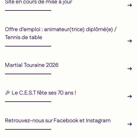
Site en cours de mise à jour
Offre d’emploi : animateur(trice) diplômé(e) /
Tennis de table
Martial Touraine 2026
🎉 Le C.E.S.T fête ses 70 ans !
Retrouvez-nous sur Facebook et Instagram