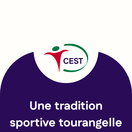
Une tradition
sportive tourangelle