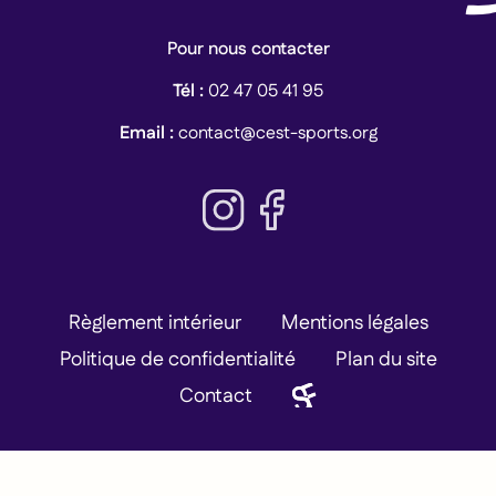
Pour nous contacter
Tél :
02 47 05 41 95
Email :
contact@cest-sports.org
CEST sur Instagram
CEST sur Facebook
Règlement intérieur
Mentions légales
Politique de confidentialité
Plan du site
Contact