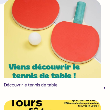
Découvrir le tennis de table