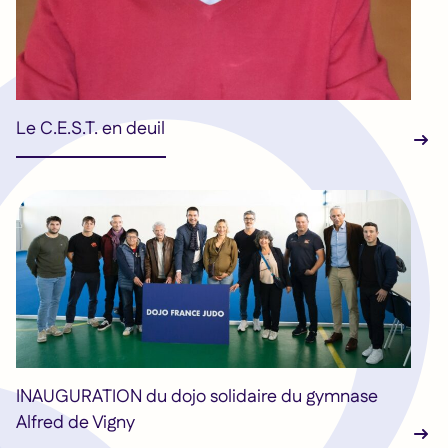
Le C.E.S.T. en deuil
INAUGURATION du dojo solidaire du gymnase
Alfred de Vigny