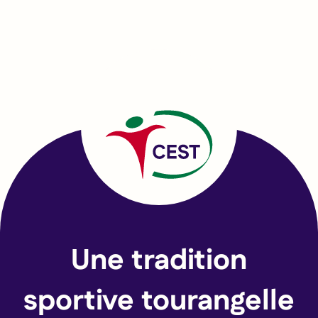
Une tradition
sportive tourangelle