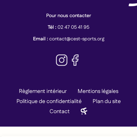
Pour nous contacter
Tél :
02 47 05 41 95
Email :
contact@cest-sports.org
CEST sur Instagram
CEST sur Facebook
Règlement intérieur
Mentions légales
Politique de confidentialité
Plan du site
Contact