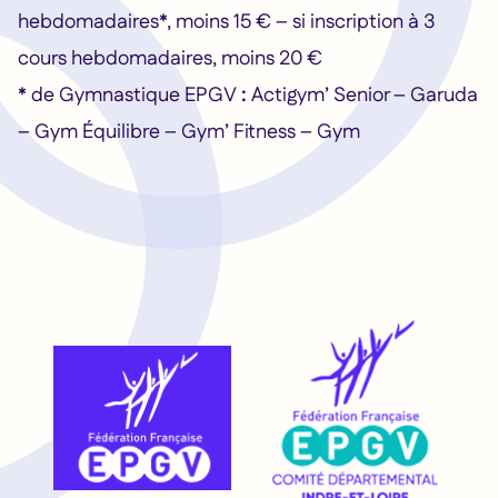
hebdomadaires*, moins 15 € – si inscription à 3
cours hebdomadaires, moins 20 €
* de Gymnastique EPGV
:
Actigym’ Senior – Garuda
– Gym Équilibre – Gym’ Fitness – Gym