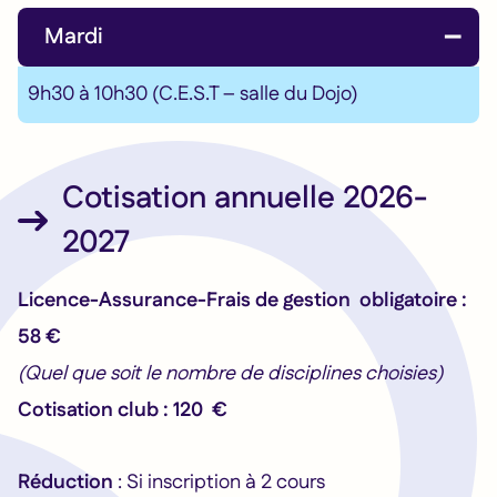
Mardi
9h30 à 10h30 (C.E.S.T – salle du Dojo)
Cotisation annuelle 2026-
2027
Licence-Assurance-Frais de gestion obligatoire :
58 €
(Quel que soit le nombre de disciplines choisies)
Cotisation club : 120 €
Réduction
: Si inscription à 2 cours