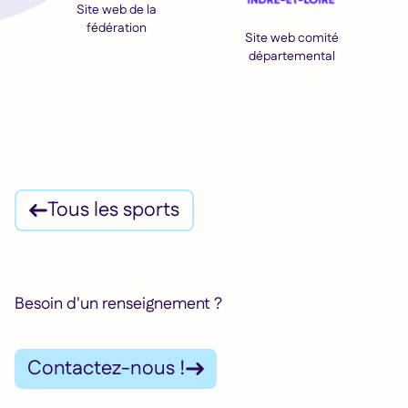
Site web de la
fédération
Site web comité
départemental
Tous les sports
Besoin d'un renseignement ?
Contactez-nous !