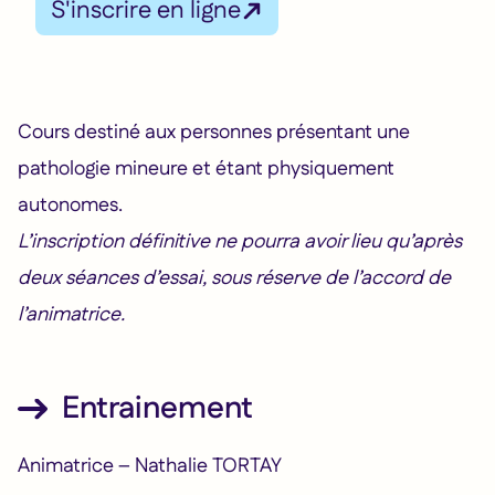
S'inscrire en ligne
Cours destiné aux personnes présentant une
pathologie mineure et étant physiquement
autonomes.
L’inscription définitive ne pourra avoir lieu qu’après
deux séances d’essai, sous réserve de l’accord de
l’animatrice.
Entrainement
Animatrice – Nathalie TORTAY